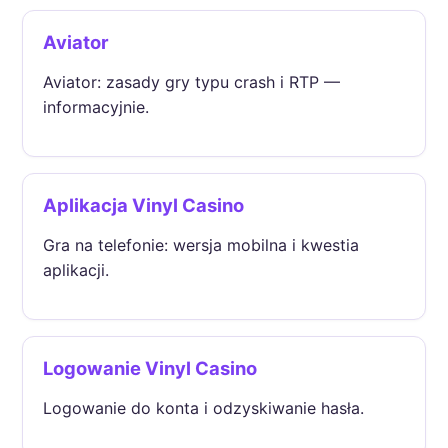
Aviator
Aviator: zasady gry typu crash i RTP —
informacyjnie.
Aplikacja Vinyl Casino
Gra na telefonie: wersja mobilna i kwestia
aplikacji.
Logowanie Vinyl Casino
Logowanie do konta i odzyskiwanie hasła.