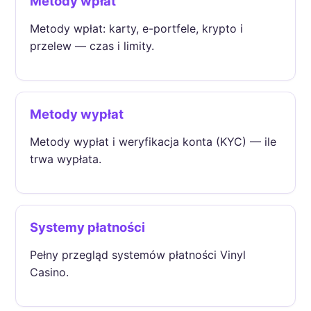
Metody wpłat
Metody wpłat: karty, e-portfele, krypto i
przelew — czas i limity.
Metody wypłat
Metody wypłat i weryfikacja konta (KYC) — ile
trwa wypłata.
Systemy płatności
Pełny przegląd systemów płatności Vinyl
Casino.